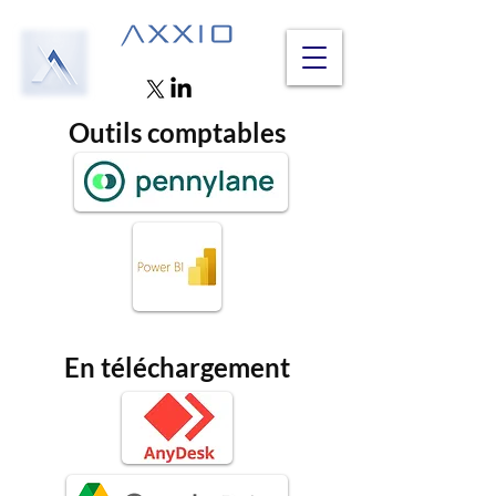
Outils comptables
En téléchargement